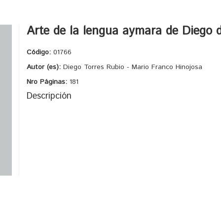
Arte de la lengua aymara de Diego 
Código:
01766
Autor (es):
Diego Torres Rubio - Mario Franco Hinojosa
Nro Páginas:
181
Descripción