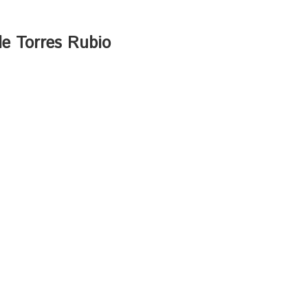
de Torres Rubio