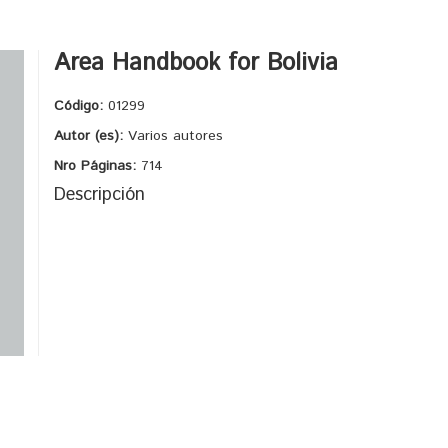
Area Handbook for Bolivia
Código:
01299
Autor (es):
Varios autores
Nro Páginas:
714
Descripción