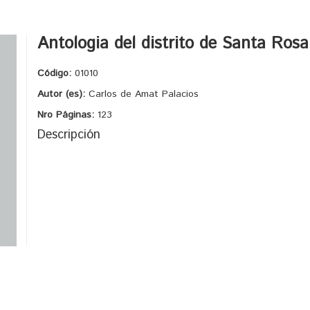
Antologia del distrito de Santa Rosa
Código:
01010
Autor (es):
Carlos de Amat Palacios
Nro Páginas:
123
Descripción